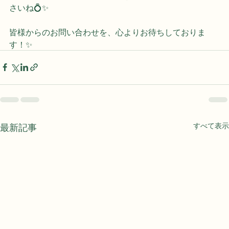
きますので、ぜひお一人で悩まずに私たちにご相談くだ
さいね💍✨
皆様からのお問い合わせを、心よりお待ちしておりま
す！✨
最新記事
すべて表示