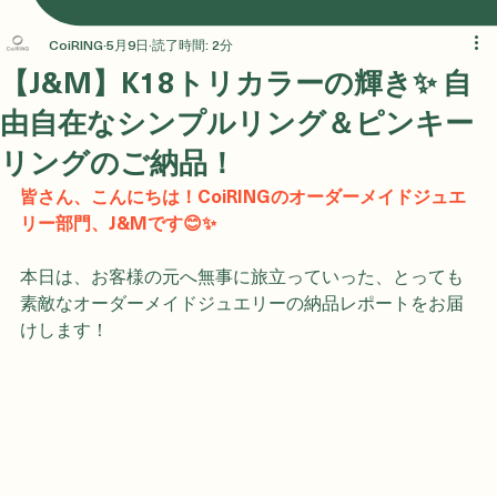
CoiRING
5月9日
読了時間: 2分
【J&M】K18トリカラーの輝き✨ 自
由自在なシンプルリング＆ピンキー
リングのご納品！
皆さん、こんにちは！CoiRINGのオーダーメイドジュエ
リー部門、J&Mです😊✨
本日は、お客様の元へ無事に旅立っていった、とっても
素敵なオーダーメイドジュエリーの納品レポートをお届
けします！