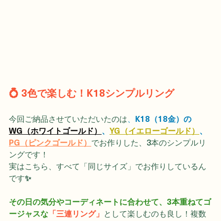
💍 3色で楽しむ！K18シンプルリング
今回ご納品させていただいたのは
、
K18（18金）の
WG（ホワイトゴールド）
、
YG（イエローゴールド）
、
PG（ピンクゴールド）
でお作りした、3本のシンプルリ
ングです！
実はこちら、すべて「同じサイズ」でお作りしているん
です
✨ 
その日の気分やコーディネートに合わせて、3本重ねてゴ