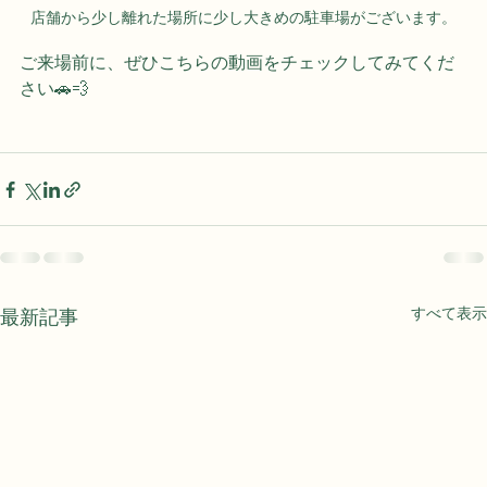
店舗から少し離れた場所に少し大きめの駐車場がございます。
ご来場前に、ぜひこちらの動画をチェックしてみてくだ
さい🚗💨
最新記事
すべて表示