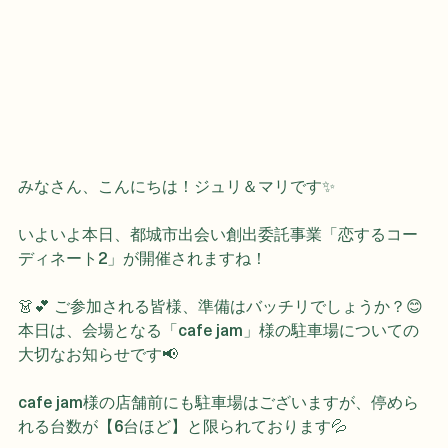
みなさん、こんにちは！ジュリ＆マリです✨
いよいよ本日、都城市出会い創出委託事業「恋するコー
ディネート2」が開催されますね！
👗💕 ご参加される皆様、準備はバッチリでしょうか？😊
本日は、会場となる「cafe jam」様の駐車場についての
大切なお知らせです📢